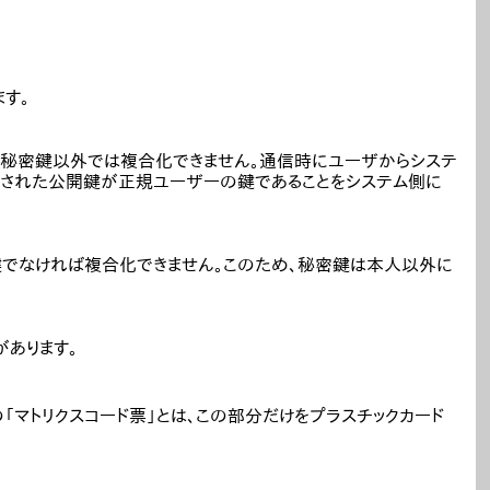
す。
は秘密鍵以外では複合化できません。通信時にユーザからシステ
供された公開鍵が正規ユーザーの鍵であることをシステム側に
でなければ複合化できません。このため、秘密鍵は本人以外に
があります。
「マトリクスコード票」とは、この部分だけをプラスチックカード