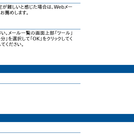
定が難しいと感じた場合は、Webメー
お薦めします。
い。メール一覧の画面上部「ツール」
:分」を選択して「OK」をクリックしてく
てください。